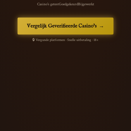
Casino's getest
Goedgekeurd
Bijgewerkt
Vergelijk Geverifieerde Casino's
🔒 Vergunde platformen · Snelle uitbetaling · 18+