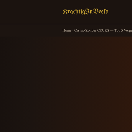
KrachtigInBeeld
Home
›
Casino Zonder CRUKS — Top 5 Vergel