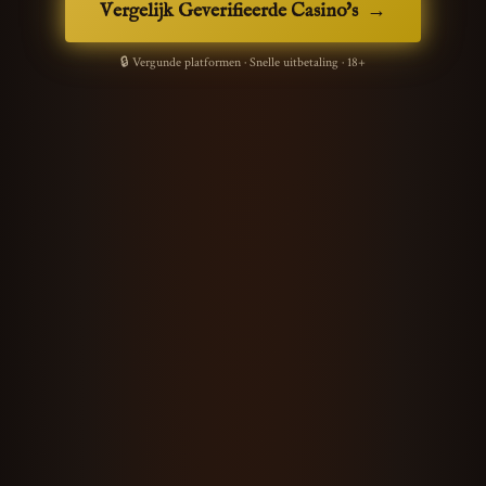
Vergelijk Geverifieerde Casino's
🔒 Vergunde platformen · Snelle uitbetaling · 18+