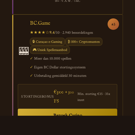
18+ · V.A.W. · T&C
BC.Game
#3
★★★★☆
9.4
/10 · 2.940 beoordelingen
🔒 Curaçao e-Gaming
₿ 100+ Cryptomunten
🎰
🎮 Uniek Spellenaanbod
Meer dan 10.000 spellen
Eigen BC Dollar stortingssysteem
Uitbetaling gemiddeld 30 minuten
€300
+ 300
Min. storting €15 · 35x
STORTINGSBONUS
inzet
FS
Bezoek Casino
Claim Bonus
18+ · V.A.W. · T&C